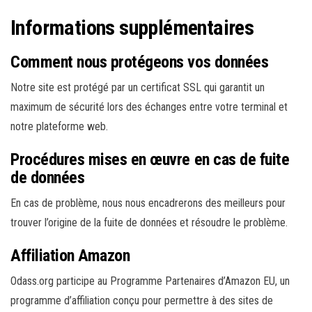
Informations supplémentaires
Comment nous protégeons vos données
Notre site est protégé par un certificat SSL qui garantit un
maximum de sécurité lors des échanges entre votre terminal et
notre plateforme web.
Procédures mises en œuvre en cas de fuite
de données
En cas de problème, nous nous encadrerons des meilleurs pour
trouver l’origine de la fuite de données et résoudre le problème.
Affiliation Amazon
Odass.org participe au Programme Partenaires d’Amazon EU, un
programme d’affiliation conçu pour permettre à des sites de