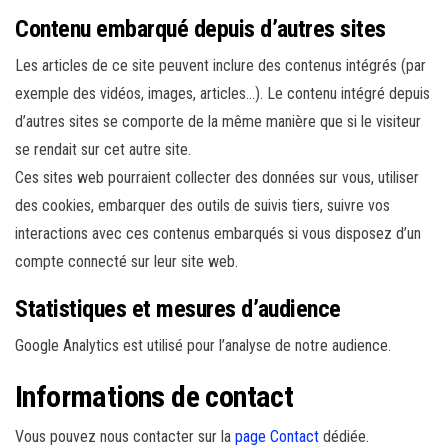
Contenu embarqué depuis d’autres sites
Les articles de ce site peuvent inclure des contenus intégrés (par
exemple des vidéos, images, articles…). Le contenu intégré depuis
d’autres sites se comporte de la même manière que si le visiteur
se rendait sur cet autre site.
Ces sites web pourraient collecter des données sur vous, utiliser
des cookies, embarquer des outils de suivis tiers, suivre vos
interactions avec ces contenus embarqués si vous disposez d’un
compte connecté sur leur site web.
Statistiques et mesures d’audience
Google Analytics est utilisé pour l’analyse de notre audience.
Informations de contact
Vous pouvez nous contacter sur la
page Contact
dédiée.