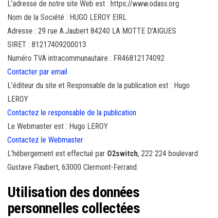
L’adresse de notre site Web est : https://www.odass.org
Nom de la Société : HUGO LEROY EIRL
Adresse : 29 rue A.Jaubert 84240 LA MOTTE D’AIGUES
SIRET : 81217409200013
Numéro TVA intracommunautaire : FR46812174092
Contacter par email
L’éditeur du site et Responsable de la publication est : Hugo
LEROY
Contactez le responsable de la publication
Le Webmaster est : Hugo LEROY
Contactez le Webmaster
L’hébergement est effectué par
O2switch
, 222 224 boulevard
Gustave Flaubert, 63000 Clermont-Ferrand.
Utilisation des données
personnelles collectées